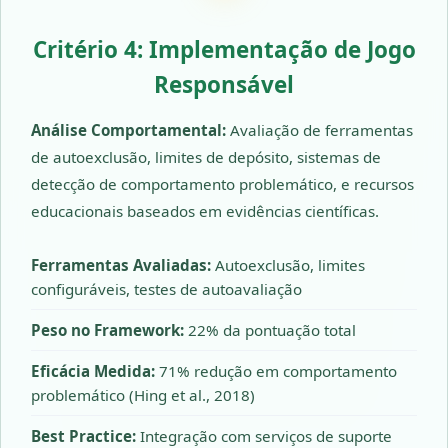
Critério 4: Implementação de Jogo
Responsável
Análise Comportamental:
Avaliação de ferramentas
de autoexclusão, limites de depósito, sistemas de
detecção de comportamento problemático, e recursos
educacionais baseados em evidências científicas.
Ferramentas Avaliadas:
Autoexclusão, limites
configuráveis, testes de autoavaliação
Peso no Framework:
22% da pontuação total
Eficácia Medida:
71% redução em comportamento
problemático (Hing et al., 2018)
Best Practice:
Integração com serviços de suporte