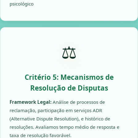
psicológico
⚖️
Critério 5: Mecanismos de
Resolução de Disputas
Framework Legal:
Análise de processos de
reclamação, participação em serviços ADR
(Alternative Dispute Resolution), e histórico de
resoluções. Avaliamos tempo médio de resposta e
taxa de resolução favorável.