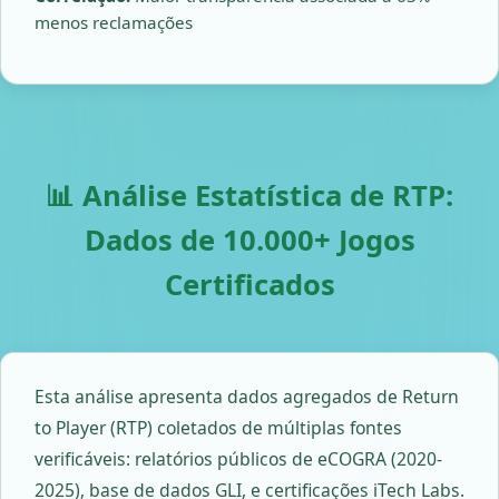
menos reclamações
📊 Análise Estatística de RTP:
Dados de 10.000+ Jogos
Certificados
Esta análise apresenta dados agregados de Return
to Player (RTP) coletados de múltiplas fontes
verificáveis: relatórios públicos de eCOGRA (2020-
2025), base de dados GLI, e certificações iTech Labs.