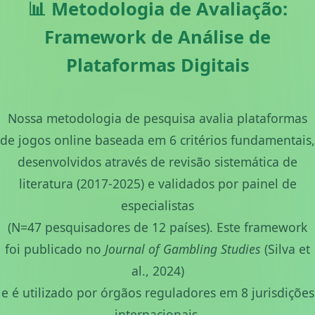
📊 Metodologia de Avaliação:
Framework de Análise de
Plataformas Digitais
Nossa metodologia de pesquisa avalia plataformas
de jogos online baseada em 6 critérios fundamentais,
desenvolvidos através de revisão sistemática de
literatura (2017-2025) e validados por painel de
especialistas
(N=47 pesquisadores de 12 países). Este framework
foi publicado no
Journal of Gambling Studies
(Silva et
al., 2024)
e é utilizado por órgãos reguladores em 8 jurisdições
internacionais.