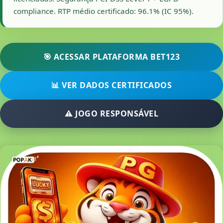
compliance. RTP médio certificado: 96.1% (IC 95%).
🎯 ACESSAR PLATAFORMA BET123
📊 VER DADOS CERTIFICADOS
⚠️ JOGO RESPONSÁVEL