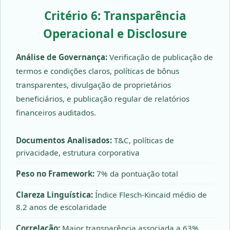
Critério 6: Transparência
Operacional e Disclosure
Análise de Governança:
Verificação de publicação de
termos e condições claros, políticas de bônus
transparentes, divulgação de proprietários
beneficiários, e publicação regular de relatórios
financeiros auditados.
Documentos Analisados:
T&C, políticas de
privacidade, estrutura corporativa
Peso no Framework:
7% da pontuação total
Clareza Linguística:
Índice Flesch-Kincaid médio de
8.2 anos de escolaridade
Correlação:
Maior transparência associada a 63%