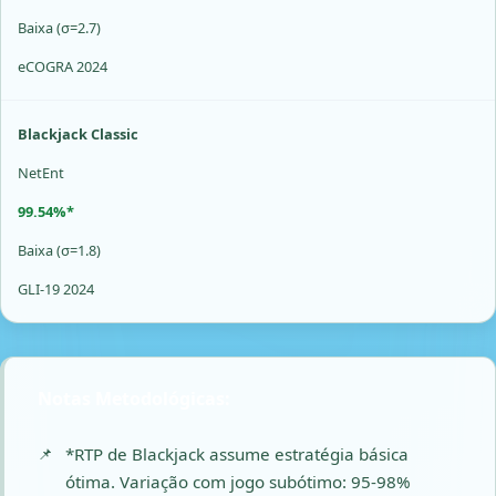
Baixa (σ=2.7)
eCOGRA 2024
Blackjack Classic
NetEnt
99.54%*
Baixa (σ=1.8)
GLI-19 2024
Notas Metodológicas:
*RTP de Blackjack assume estratégia básica
ótima. Variação com jogo subótimo: 95-98%