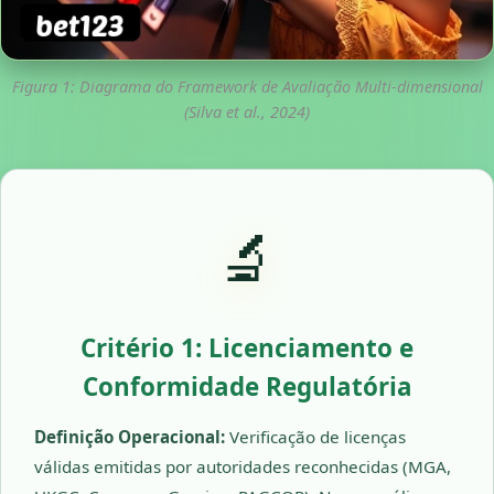
Figura 1: Diagrama do Framework de Avaliação Multi-dimensional
(Silva et al., 2024)
🔬
Critério 1: Licenciamento e
Conformidade Regulatória
Definição Operacional:
Verificação de licenças
válidas emitidas por autoridades reconhecidas (MGA,